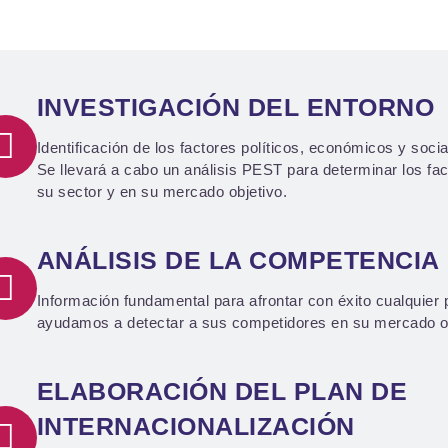
INVESTIGACIÓN DEL ENTORNO
Identificación de los factores políticos, económicos y soc
Se llevará a cabo un análisis PEST para determinar los fac
su sector y en su mercado objetivo.
ANÁLISIS DE LA COMPETENCIA
Información fundamental para afrontar con éxito cualquier 
ayudamos a detectar a sus competidores en su mercado ob
ELABORACIÓN DEL PLAN DE
INTERNACIONALIZACIÓN