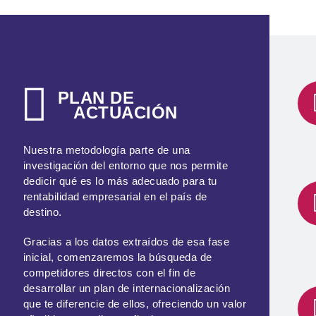
PLAN DE
ACTUACIÓN
Nuestra metodología parte de una
investigación del entorno que nos permite
dedicir qué es lo más adecuado para tu
rentabilidad empresarial en el país de
destino.
Gracias a los datos extraídos de esa fase
inicial, comenzaremos la búsqueda de
competidores directos con el fin de
desarrollar un plan de internacionalización
que te diferencie de ellos, ofreciendo un valor