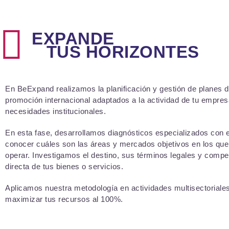
EXPANDE
TUS HORIZONTES
En BeExpand realizamos la planificación y gestión de planes 
promoción internacional adaptados a la actividad de tu empres
necesidades institucionales.
En esta fase, desarrollamos diagnósticos especializados con el
conocer cuáles son las áreas y mercados objetivos en los qu
operar. Investigamos el destino, sus términos legales y compe
directa de tus bienes o servicios.
Aplicamos nuestra metodología en actividades multisectoriale
maximizar tus recursos al 100%.